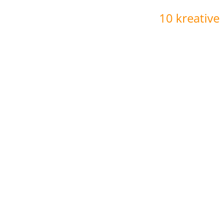
10 kreative