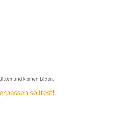
tätten und kleinen Läden.
erpassen solltest!