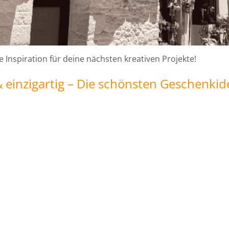
e Inspiration für deine nächsten kreativen Projekte!
einzigartig – Die schönsten Geschenkid