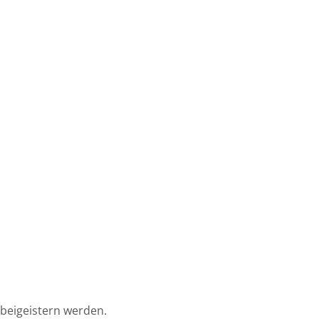
 beigeistern werden.