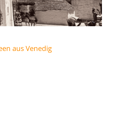
een aus Venedig