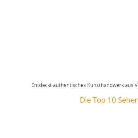
Entdeckt authentisches Kunsthandwerk aus Ve
Die Top 10 Sehens