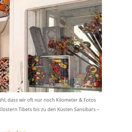
hl, dass wir oft nur noch Kilometer & Fotos
lostern Tibets bis zu den Küsten Sansibars –