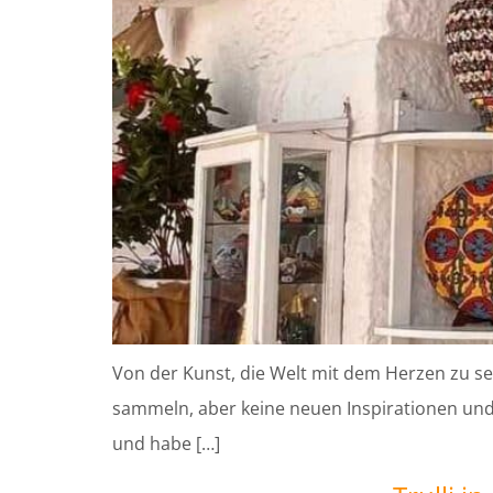
Von der Kunst, die Welt mit dem Herzen zu se
sammeln, aber keine neuen Inspirationen und 
und habe […]