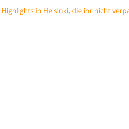
 Highlights in Helsinki, die ihr nicht verp