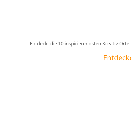
Entdeckt die 10 inspirierendsten Kreativ-Orte
Entdeck