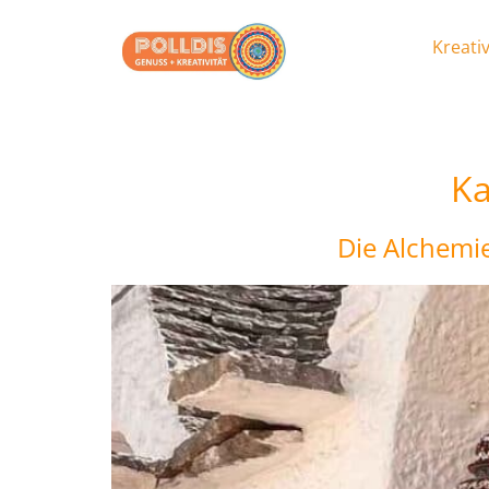
Kreativ
Ka
Die Alchemie