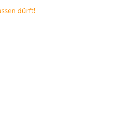
assen dürft!