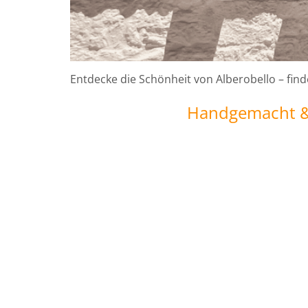
Entdecke die Schönheit von Alberobello – find
Handgemacht & 