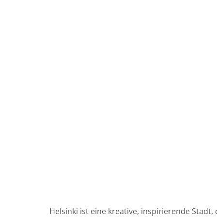
Helsinki ist eine kreative, inspirierende Sta