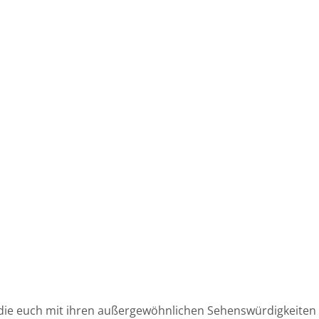
dt, die euch mit ihren außergewöhnlichen Sehenswürdigkeiten