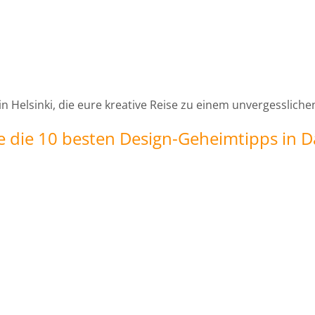
 in Helsinki, die eure kreative Reise zu einem unvergesslich
e die 10 besten Design-Geheimtipps in 