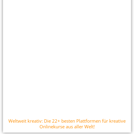
Weltweit kreativ: Die 22+ besten Plattformen für kreative
Onlinekurse aus aller Welt!