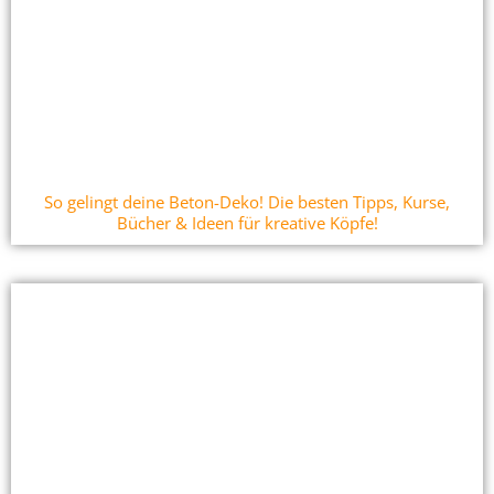
So gelingt deine Beton-Deko! Die besten Tipps, Kurse,
Bücher & Ideen für kreative Köpfe!