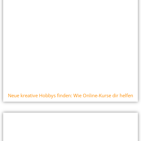
Neue kreative Hobbys finden: Wie Online-Kurse dir helfen