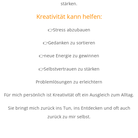
stärken.
Kreativität kann helfen:
👉Stress abzubauen
👉Gedanken zu sortieren
👉neue Energie zu gewinnen
👉Selbstvertrauen zu stärken
Problemlösungen zu erleichtern
Für mich persönlich ist Kreativität oft ein Ausgleich zum Alltag.
Sie bringt mich zurück ins Tun, ins Entdecken und oft auch
zurück zu mir selbst.