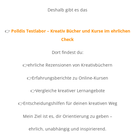
Deshalb gibt es das
👉
Polldis Testlabor –
Kreativ Bücher und Kurse im ehrlichen
Check
Dort findest du:
👉ehrliche Rezensionen von Kreativbüchern
👉Erfahrungsberichte zu Online-Kursen
👉Vergleiche kreativer Lernangebote
👉Entscheidungshilfen für deinen kreativen Weg
Mein Ziel ist es, dir Orientierung zu geben –
ehrlich, unabhängig und inspirierend.