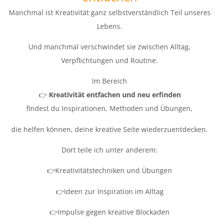
Manchmal ist Kreativität ganz selbstverständlich Teil unseres
Lebens.
Und manchmal verschwindet sie zwischen Alltag,
Verpflichtungen und Routine.
Im Bereich
👉
Kreativität entfachen und neu erfinden
findest du Inspirationen, Methoden und Übungen,
die helfen können, deine kreative Seite wiederzuentdecken.
Dort teile ich unter anderem:
👉Kreativitätstechniken und Übungen
👉Ideen zur Inspiration im Alltag
👉Impulse gegen kreative Blockaden