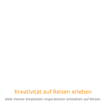
Kreativität auf Reisen erleben
Viele meiner kreativsten Inspirationen entstehen auf Reisen.