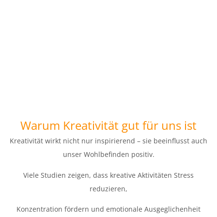
Warum Kreativität gut für uns ist
Kreativität wirkt nicht nur inspirierend – sie beeinflusst auch
unser Wohlbefinden positiv.
Viele Studien zeigen, dass kreative Aktivitäten Stress
reduzieren,
Konzentration fördern und emotionale Ausgeglichenheit