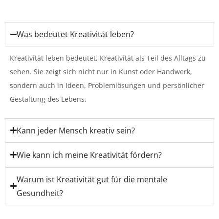
Was bedeutet Kreativität leben?
Kreativität leben bedeutet, Kreativität als Teil des Alltags zu
sehen. Sie zeigt sich nicht nur in Kunst oder Handwerk,
sondern auch in Ideen, Problemlösungen und persönlicher
Gestaltung des Lebens.
Kann jeder Mensch kreativ sein?
Wie kann ich meine Kreativität fördern?
Warum ist Kreativität gut für die mentale
Gesundheit?