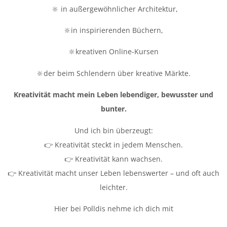
🔆 in außergewöhnlicher Architektur,
🔆in inspirierenden Büchern,
🔆kreativen Online-Kursen
🔆der beim Schlendern über kreative Märkte.
Kreativität macht mein Leben lebendiger, bewusster und
bunter.
Und ich bin überzeugt:
👉 Kreativität steckt in jedem Menschen.
👉 Kreativität kann wachsen.
👉 Kreativität macht unser Leben lebenswerter – und oft auch
leichter.
Hier bei Polldis nehme ich dich mit