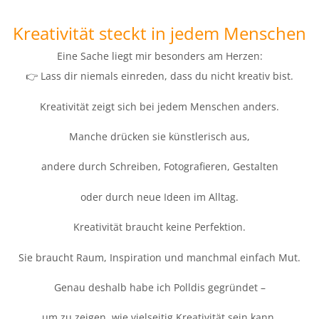
Kreativität steckt in jedem Menschen
Eine Sache liegt mir besonders am Herzen:
👉 Lass dir niemals einreden, dass du nicht kreativ bist.
Kreativität zeigt sich bei jedem Menschen anders.
Manche drücken sie künstlerisch aus,
andere durch Schreiben, Fotografieren, Gestalten
oder durch neue Ideen im Alltag.
Kreativität braucht keine Perfektion.
Sie braucht Raum, Inspiration und manchmal einfach Mut.
Genau deshalb habe ich Polldis gegründet –
um zu zeigen, wie vielseitig Kreativität sein kann.