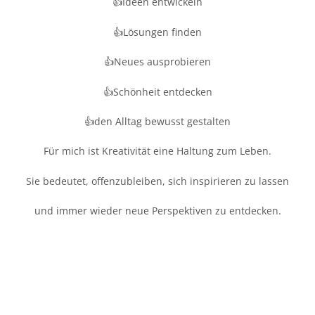
👍Ideen entwickeln
👍Lösungen finden
👍Neues ausprobieren
👍Schönheit entdecken
👍den Alltag bewusst gestalten
Für mich ist Kreativität eine Haltung zum Leben.
Sie bedeutet, offenzubleiben, sich inspirieren zu lassen
und immer wieder neue Perspektiven zu entdecken.