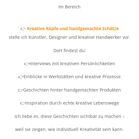
Im Bereich
👉
Kreative Köpfe und handgemachte Schätze
stelle ich Künstler, Designer und kreative Handwerker vor.
Dort findest du:
👉Interviews mit kreativen Persönlichkeiten
👉Einblicke in Werkstätten und kreative Prozesse
👉Geschichten hinter handgemachten Produkten
👉Inspiration durch echte kreative Lebenswege
Ich liebe es, diese Geschichten sichtbar zu machen –
weil sie zeigen, wie individuell Kreativität sein kann.