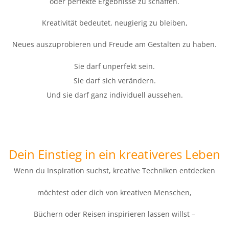
oder perfekte Ergebnisse zu schaffen.
Kreativität bedeutet, neugierig zu bleiben,
Neues auszuprobieren und Freude am Gestalten zu haben.
Sie darf unperfekt sein.
Sie darf sich verändern.
Und sie darf ganz individuell aussehen.
Dein Einstieg in ein kreativeres Leben
Wenn du Inspiration suchst, kreative Techniken entdecken
möchtest oder dich von kreativen Menschen,
Büchern oder Reisen inspirieren lassen willst –