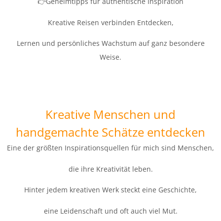
👉Geheimtipps für authentische Inspiration
Kreative Reisen verbinden Entdecken,
Lernen und persönliches Wachstum auf ganz besondere
Weise.
Kreative Menschen und
handgemachte Schätze entdecken
Eine der größten Inspirationsquellen für mich sind Menschen,
die ihre Kreativität leben.
Hinter jedem kreativen Werk steckt eine Geschichte,
eine Leidenschaft und oft auch viel Mut.