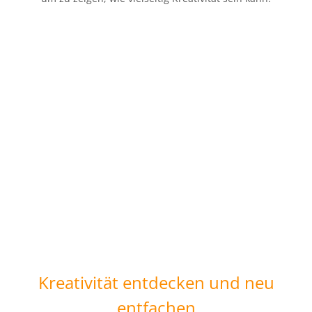
Kreativität entdecken und neu
entfachen