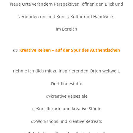
Neue Orte verändern Perspektiven, öffnen den Blick und
verbinden uns mit Kunst, Kultur und Handwerk.
Im Bereich
👉
Kreative Reisen – auf der Spur des Authentischen
nehme ich dich mit zu inspirierenden Orten weltweit.
Dort findest du:
👉kreative Reiseziele
👉Künstlerorte und kreative Städte
👉Workshops und kreative Retreats