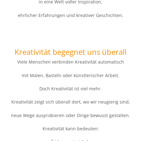
in eine Welt voller Inspiration,
ehrlicher Erfahrungen und kreativer Geschichten.
Kreativität begegnet uns überall
Viele Menschen verbinden Kreativität automatisch
mit Malen, Basteln oder künstlerischer Arbeit.
Doch Kreativität ist viel mehr.
Kreativität zeigt sich überall dort, wo wir neugierig sind,
neue Wege ausprobieren oder Dinge bewusst gestalten.
Kreativität kann bedeuten: