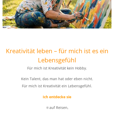
Kreativität leben – für mich ist es ein
Lebensgefühl
Für mich ist Kreativität kein Hobby.
Kein Talent, das man hat oder eben nicht.
Für mich ist Kreativität ein Lebensgefühl.
Ich entdecke sie
🔆auf Reisen,