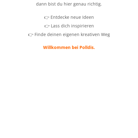
dann bist du hier genau richtig.
👉 Entdecke neue Ideen
👉 Lass dich inspirieren
👉 Finde deinen eigenen kreativen Weg
Willkommen bei Polldis.