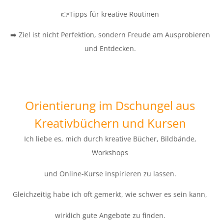
👉Tipps für kreative Routinen
➡️ Ziel ist nicht Perfektion, sondern Freude am Ausprobieren
und Entdecken.
Orientierung im Dschungel aus
Kreativbüchern und Kursen
Ich liebe es, mich durch kreative Bücher, Bildbände,
Workshops
und Online-Kurse inspirieren zu lassen.
Gleichzeitig habe ich oft gemerkt, wie schwer es sein kann,
wirklich gute Angebote zu finden.