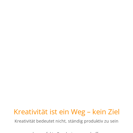
Kreativität ist ein Weg – kein Ziel
Kreativität bedeutet nicht, ständig produktiv zu sein