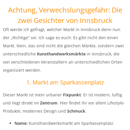
Achtung, Verwechslungsgefahr: Die
zwei Gesichter von Innsbruck
Oft werde ich gefragt, welcher Markt in Innsbruck denn nun
der „Richtige“ sei. Ich sage es euch: Es gibt nicht den einen
Markt. Nein, das sind nicht die gleichen Märkte, sondern zwei
unterschiedliche
Kunsthandwerksmärkte
in Innsbruck, die
von verschiedenen Veranstaltern an unterschiedlichen Orten
organisiert werden.
1. Markt am Sparkassenplatz
Dieser Markt ist mein urbaner
Fixpunkt
. Er ist modern, luftig
und liegt direkt im
Zentrum
. Hier findet ihr vor allem Lifestyle-
Produkte, modernes Design und
Schmuck
.
Name:
Kunsthandwerksmarkt am Sparkassenplatz.