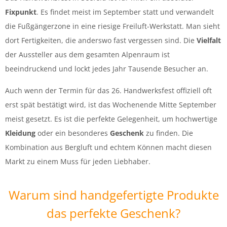
Fixpunkt
. Es findet meist im September statt und verwandelt
die Fußgängerzone in eine riesige Freiluft-Werkstatt. Man sieht
dort Fertigkeiten, die anderswo fast vergessen sind. Die
Vielfalt
der Aussteller aus dem gesamten Alpenraum ist
beeindruckend und lockt jedes Jahr Tausende Besucher an.
Auch wenn der Termin für das 26. Handwerksfest offiziell oft
erst spät bestätigt wird, ist das Wochenende Mitte September
meist gesetzt. Es ist die perfekte Gelegenheit, um hochwertige
Kleidung
oder ein besonderes
Geschenk
zu finden. Die
Kombination aus Bergluft und echtem Können macht diesen
Markt zu einem Muss für jeden Liebhaber.
Warum sind handgefertigte Produkte
das perfekte Geschenk?