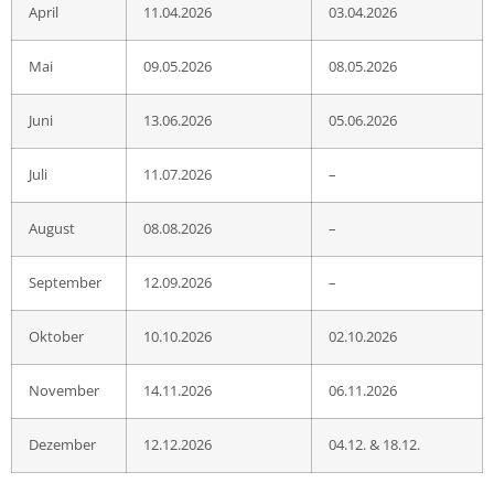
April
11.04.2026
03.04.2026
Mai
09.05.2026
08.05.2026
Juni
13.06.2026
05.06.2026
Juli
11.07.2026
–
August
08.08.2026
–
September
12.09.2026
–
Oktober
10.10.2026
02.10.2026
November
14.11.2026
06.11.2026
Dezember
12.12.2026
04.12. & 18.12.