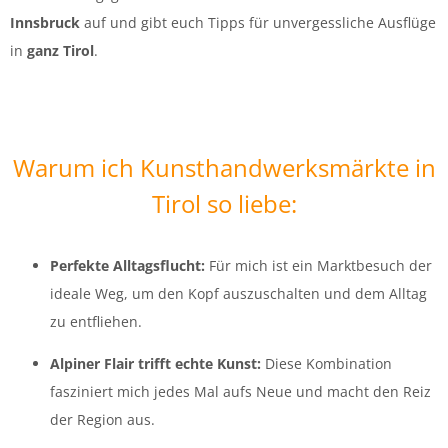
Innsbruck
auf und gibt euch Tipps für unvergessliche Ausflüge
in
ganz Tirol
.
Warum ich Kunsthandwerksmärkte in
Tirol so liebe:
Perfekte Alltagsflucht:
Für mich ist ein Marktbesuch der
ideale Weg, um den Kopf auszuschalten und dem Alltag
zu entfliehen.
Alpiner Flair trifft echte Kunst:
Diese Kombination
fasziniert mich jedes Mal aufs Neue und macht den Reiz
der Region aus.