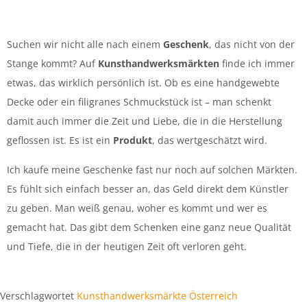
Suchen wir nicht alle nach einem
Geschenk
, das nicht von der
Stange kommt? Auf
Kunsthandwerksmärkten
finde ich immer
etwas, das wirklich persönlich ist. Ob es eine handgewebte
Decke oder ein filigranes Schmuckstück ist – man schenkt
damit auch immer die Zeit und Liebe, die in die Herstellung
geflossen ist. Es ist ein
Produkt
, das wertgeschätzt wird.
Ich kaufe meine Geschenke fast nur noch auf solchen Märkten.
Es fühlt sich einfach besser an, das Geld direkt dem Künstler
zu geben. Man weiß genau, woher es kommt und wer es
gemacht hat. Das gibt dem Schenken eine ganz neue Qualität
und Tiefe, die in der heutigen Zeit oft verloren geht.
Verschlagwortet
Kunsthandwerksmärkte Österreich