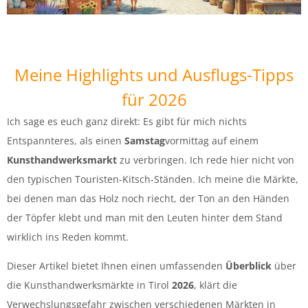
Meine Highlights und Ausflugs-Tipps
für 2026
Ich sage es euch ganz direkt: Es gibt für mich nichts
Entspannteres, als einen
Samstag
vormittag auf einem
Kunsthandwerksmarkt
zu verbringen. Ich rede hier nicht von
den typischen Touristen-Kitsch-Ständen. Ich meine die Märkte,
bei denen man das Holz noch riecht, der Ton an den Händen
der Töpfer klebt und man mit den Leuten hinter dem Stand
wirklich ins Reden kommt.
Dieser Artikel bietet Ihnen einen umfassenden
Überblick
über
die Kunsthandwerksmärkte in Tirol
2026
, klärt die
Verwechslungsgefahr zwischen verschiedenen Märkten in