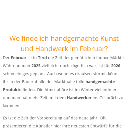
Wo finde ich handgemachte Kunst
und Handwerk im Februar?
Der
Februar
ist in
Tirol
die Zeit der gemütlichen Indoor-Märkte.
Während man
2025
vielleicht noch zögerlich war, ist für
2026
schon einiges geplant. Auch wenn es draußen stürmt, könnt
ihr in der Bauernhalle der Markthalle tolle
handgemachte
Produkte
finden. Die Atmosphäre ist im Winter viel intimer
und man hat mehr Zeit, mit dem
Handwerker
ins Gespräch zu
kommen.
Es ist die Zeit der Vorbereitung auf das neue Jahr. Oft
präsentieren die Künstler hier ihre neuesten Entwürfe für die