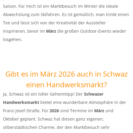
Saison. Für mich ist ein Marktbesuch im Winter die ideale
Abwechslung zum Skifahren. Es ist gemütlich, man trinkt einen
Tee und lässt sich von der Kreativität der Aussteller
inspirieren, bevor im
März
die großen Outdoor-Events wieder
losgehen.
Gibt es im März 2026 auch in Schwaz
einen Handwerksmarkt?
Ja, Schwaz ist ein toller Geheimtipp! Der
Schwazer
Handwerksmarkt
bietet eine wunderbare Atmosphäre in der
Franz-Josef-Straße. Für
2026
sind Termine im
März
und
Oktober geplant. Schwaz hat diesen ganz eigenen,
silberstädtischen Charme, der den Marktbesuch sehr