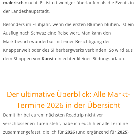
malerisch
macht. Es ist oft weniger überlaufen als die Events in
der Landeshauptstadt.
Besonders im Frühjahr, wenn die ersten Blumen blühen, ist ein
Ausflug nach Schwaz eine Reise wert. Man kann den
Marktbesuch wunderbar mit einer Besichtigung der
Knappenwelt oder des Silberbergwerks verbinden. So wird aus
dem Shoppen von
Kunst
ein echter kleiner Bildungsurlaub.
Der ultimative Überblick: Alle Markt-
Termine 2026 in der Übersicht
Damit ihr bei eurem nächsten Roadtrip nicht vor
verschlossenen Türen steht, habe ich euch hier alle Termine
zusammengefasst, die ich für
2026
(und ergänzend für
2025
)