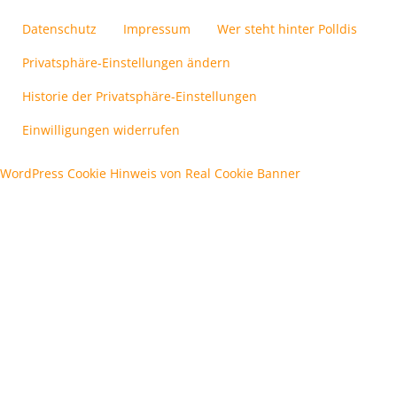
Datenschutz
Impressum
Wer steht hinter Polldis
Privatsphäre-Einstellungen ändern
Historie der Privatsphäre-Einstellungen
Einwilligungen widerrufen
WordPress Cookie Hinweis von Real Cookie Banner