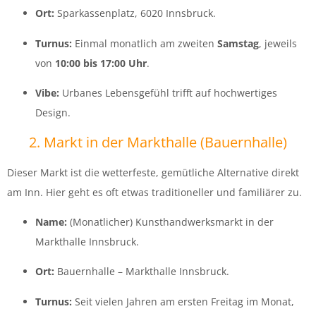
Ort:
Sparkassenplatz, 6020 Innsbruck.
Turnus:
Einmal monatlich am zweiten
Samstag
, jeweils
von
10:00 bis 17:00 Uhr
.
Vibe:
Urbanes Lebensgefühl trifft auf hochwertiges
Design.
2. Markt in der Markthalle (Bauernhalle)
Dieser Markt ist die wetterfeste, gemütliche Alternative direkt
am Inn. Hier geht es oft etwas traditioneller und familiärer zu.
Name:
(Monatlicher) Kunsthandwerksmarkt in der
Markthalle Innsbruck.
Ort:
Bauernhalle – Markthalle Innsbruck.
Turnus:
Seit vielen Jahren am ersten Freitag im Monat,