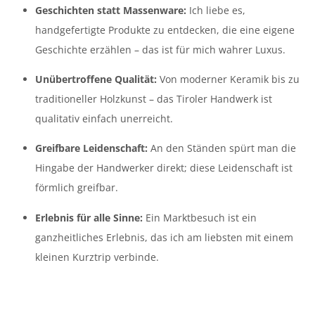
Geschichten statt Massenware:
Ich liebe es,
handgefertigte Produkte zu entdecken, die eine eigene
Geschichte erzählen – das ist für mich wahrer Luxus.
Unübertroffene Qualität:
Von moderner Keramik bis zu
traditioneller Holzkunst – das Tiroler Handwerk ist
qualitativ einfach unerreicht.
Greifbare Leidenschaft:
An den Ständen spürt man die
Hingabe der Handwerker direkt; diese Leidenschaft ist
förmlich greifbar.
Erlebnis für alle Sinne:
Ein Marktbesuch ist ein
ganzheitliches Erlebnis, das ich am liebsten mit einem
kleinen Kurztrip verbinde.