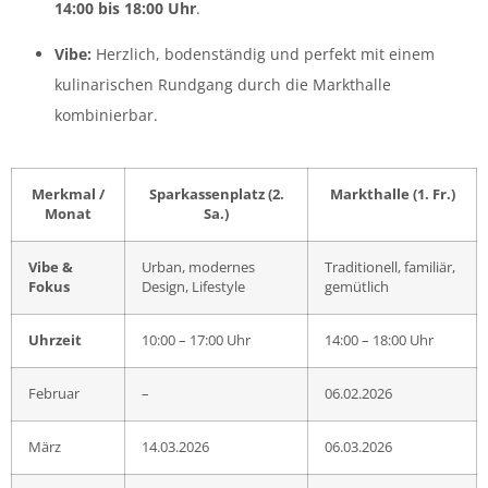
14:00 bis 18:00 Uhr
.
Vibe:
Herzlich, bodenständig und perfekt mit einem
kulinarischen Rundgang durch die Markthalle
kombinierbar.
Merkmal /
Sparkassenplatz (2.
Markthalle (1. Fr.)
Monat
Sa.)
Vibe &
Urban, modernes
Traditionell, familiär,
Fokus
Design, Lifestyle
gemütlich
Uhrzeit
10:00 – 17:00 Uhr
14:00 – 18:00 Uhr
Februar
–
06.02.2026
März
14.03.2026
06.03.2026