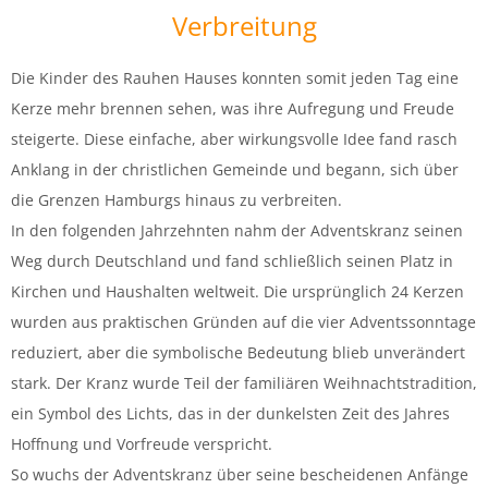
Verbreitung
Die Kinder des Rauhen Hauses konnten somit jeden Tag eine
Kerze mehr brennen sehen, was ihre Aufregung und Freude
steigerte. Diese einfache, aber wirkungsvolle Idee fand rasch
Anklang in der christlichen Gemeinde und begann, sich über
die Grenzen Hamburgs hinaus zu verbreiten.
In den folgenden Jahrzehnten nahm der Adventskranz seinen
Weg durch Deutschland und fand schließlich seinen Platz in
Kirchen und Haushalten weltweit. Die ursprünglich 24 Kerzen
wurden aus praktischen Gründen auf die vier Adventssonntage
reduziert, aber die symbolische Bedeutung blieb unverändert
stark. Der Kranz wurde Teil der familiären Weihnachtstradition,
ein Symbol des Lichts, das in der dunkelsten Zeit des Jahres
Hoffnung und Vorfreude verspricht.
So wuchs der Adventskranz über seine bescheidenen Anfänge