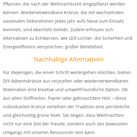
Pflanzen, die nach der Weihnachtszeit eingepflanzt werden
können. Wiederverwendbare Kränze, die mit wechselnden,
saisonalen Dekorationen jedes Jahr aufs Neue zum Einsatz
kommen, sind ebenfalls beliebt. Zudem erfreuen sich
Alternativen zu Echtkerzen, wie LED-Lichter, die Sicherheit und
Energieeffizienz versprechen, großer Beliebtheit.
Nachhaltige Alternativen
Für diejenigen, die einen Schritt weitergehen möchten, bieten
DIY-Adventskränze aus recycelten oder wiederverwendbaren
Materialien eine kreative und umweltfreundliche Option. Ob
aus alten Stoffresten, Papier oder gebrauchtem Holz – diese
individuellen Kränze verleihen der Tradition eine persönliche
und gleichzeitig grüne Note. Sie zeigen, dass Weihnachten
nicht nur eine Zeit der Freude, sondern auch des bewussten
Umgangs mit unseren Ressourcen sein kann.