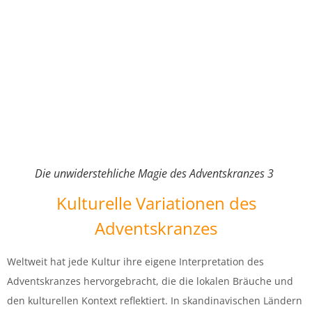
Die unwiderstehliche Magie des Adventskranzes 3
Kulturelle Variationen des
Adventskranzes
Weltweit hat jede Kultur ihre eigene Interpretation des
Adventskranzes hervorgebracht, die die lokalen Bräuche und
den kulturellen Kontext reflektiert. In skandinavischen Ländern