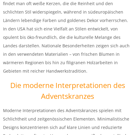
findet man oft weiße Kerzen, die die Reinheit und den
schlichten Stil widerspiegeln, während in südeuropäischen
Ländern lebendige Farben und goldenes Dekor vorherrschen.
In den USA hat sich eine Vielfalt an Stilen entwickelt, von
opulent bis öko-freundlich, die die kulturelle Melange des
Landes darstellen. Nationale Besonderheiten zeigen sich auch
in den verwendeten Materialien – von frischen Blumen in
wärmeren Regionen bis hin zu filigranen Holzarbeiten in
Gebieten mit reicher Handwerkstradition.
Die moderne Interpretationen des
Adventskranzes
Moderne Interpretationen des Adventskranzes spielen mit
Schlichtheit und zeitgenössischen Elementen. Minimalistische
Designs konzentrieren sich auf klare Linien und reduzierte