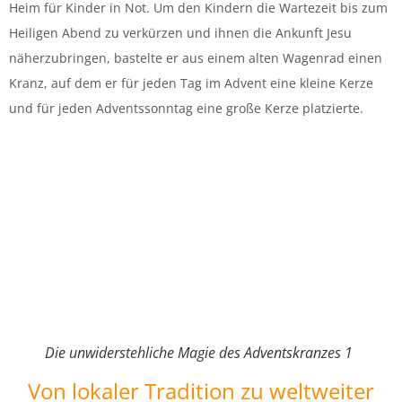
Heim für Kinder in Not. Um den Kindern die Wartezeit bis zum
Heiligen Abend zu verkürzen und ihnen die Ankunft Jesu
näherzubringen, bastelte er aus einem alten Wagenrad einen
Kranz, auf dem er für jeden Tag im Advent eine kleine Kerze
und für jeden Adventssonntag eine große Kerze platzierte.
Die unwiderstehliche Magie des Adventskranzes 1
Von lokaler Tradition zu weltweiter