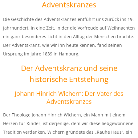
Adventskranzes
Die Geschichte des Adventskranzes entführt uns zurück ins 19.
Jahrhundert, in eine Zeit, in der die Vorfreude auf Weihnachten
ein ganz besonderes Licht in den Alltag der Menschen brachte.
Der Adventskranz, wie wir ihn heute kennen, fand seinen
Ursprung im Jahre 1839 in Hamburg.
Der Adventskranz und seine
historische Entstehung
Johann Hinrich Wichern: Der Vater des
Adventskranzes
Der Theologe Johann Hinrich Wichern, ein Mann mit einem
Herzen für Kinder, ist derjenige, dem wir diese liebgewonnene
Tradition verdanken. Wichern gründete das „Rauhe Haus“, ein