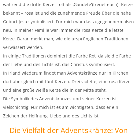
während die dritte Kerze – oft als ‚Gaudete'(freuet euch) -Kerze
bekannt – rosa ist und die zunehmende Freude über die nahe
Geburt Jesu symbolisiert. Für mich war das zugegebenermaßen
neu, in meiner Familie war immer die rosa Kerze die letzte
Kerze. Daran merkt man, wie die ursprünglichen Traditionen
verwässert werden.
In einige Traditionen dominiert die Farbe Rot, da sie die Farbe
der Liebe und des Lichts ist, das Christus symbolisiert.
In Irland wiederum findet man Adventskränze nur in Kirchen,
dort aber gleich mit fünf Kerzen. Drei violette, eine rosa Kerze
und eine große weiße Kerze die in der Mitte steht.
Die Symbolik des Adventskranzes und seiner Kerzen ist
vielschichtig. Für mich ist es am wichtigsten, dass er ein
Zeichen der Hoffnung, Liebe und des Lichts ist.
Die Vielfalt der Adventskränze: Von