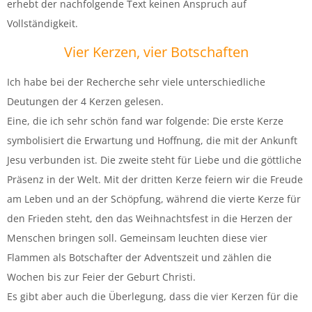
erhebt der nachfolgende Text keinen Anspruch auf
Vollständigkeit.
Vier Kerzen, vier Botschaften
Ich habe bei der Recherche sehr viele unterschiedliche
Deutungen der 4 Kerzen gelesen.
Eine, die ich sehr schön fand war folgende: Die erste Kerze
symbolisiert die Erwartung und Hoffnung, die mit der Ankunft
Jesu verbunden ist. Die zweite steht für Liebe und die göttliche
Präsenz in der Welt. Mit der dritten Kerze feiern wir die Freude
am Leben und an der Schöpfung, während die vierte Kerze für
den Frieden steht, den das Weihnachtsfest in die Herzen der
Menschen bringen soll. Gemeinsam leuchten diese vier
Flammen als Botschafter der Adventszeit und zählen die
Wochen bis zur Feier der Geburt Christi.
Es gibt aber auch die Überlegung, dass die vier Kerzen für die