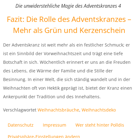
Die unwiderstehliche Magie des Adventskranzes 4
Fazit: Die Rolle des Adventskranzes –
Mehr als Grün und Kerzenschein
Der Adventskranz ist weit mehr als ein festlicher Schmuck; er
ist ein Sinnbild der Vorweihnachtszeit und trägt eine tiefe
Botschaft in sich. Wöchentlich erinnert er uns an die Freuden
des Lebens, die Wärme der Familie und die Stille der
Besinnung. In einer Welt, die sich ständig wandelt und in der
Weihnachten oft von Hektik geprägt ist, bietet der Kranz einen
Ankerpunkt der Tradition und des Innehaltens.
Verschlagwortet
Weihnachtsbräuche
,
Weihnachtsdeko
Datenschutz
Impressum
Wer steht hinter Polldis
Privatsphäre-Einstellungen ändern