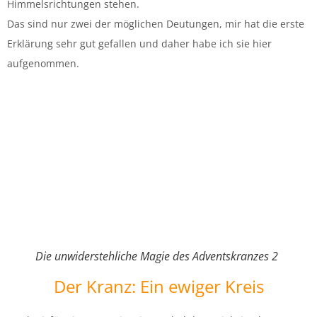
Himmelsrichtungen stehen.
Das sind nur zwei der möglichen Deutungen, mir hat die erste
Erklärung sehr gut gefallen und daher habe ich sie hier
aufgenommen.
Die unwiderstehliche Magie des Adventskranzes 2
Der Kranz: Ein ewiger Kreis