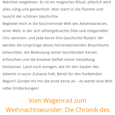
Märchen vorgelesen. Es ist ein magisches Ritual, plötzlich wird
alles ruhig und gemächlich. Man starrt in die Flamme und
lauscht der schönen Geschichte.
Begleitet mich in die faszinierende Welt des Adventskranzes,
einer Welt, in der sich althergebrachte Sitte und zeitgemäßer
Chic vereinen, und jede Kerze ihre Geschichte flüstert. Wir
werden die Ursprünge dieses herzerwärmenden Brauchtums
beleuchten, die Bedeutung seiner leuchtenden Kerzen
erforschen und die kreative Vielfalt seiner Gestaltung
bestaunen. Lasst euch anregen, wie ihr den Zauber des
Advents in eurer Zuhause holt. Bereit für den funkelnden
Beginn? Zündet mit mir die erste Kerze an – es wartet eine Welt
voller Entdeckungen!
Vom Wagenrad zum
Weihnachtswunder: Die Chronik des