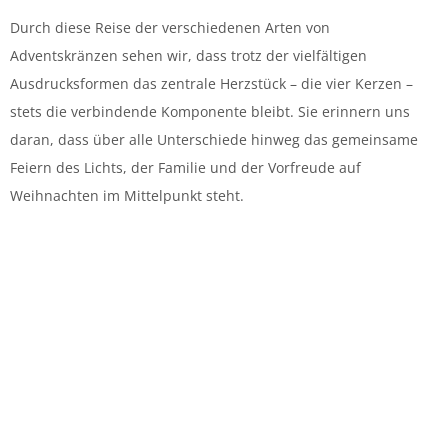
Durch diese Reise der verschiedenen Arten von
Adventskränzen sehen wir, dass trotz der vielfältigen
Ausdrucksformen das zentrale Herzstück – die vier Kerzen –
stets die verbindende Komponente bleibt. Sie erinnern uns
daran, dass über alle Unterschiede hinweg das gemeinsame
Feiern des Lichts, der Familie und der Vorfreude auf
Weihnachten im Mittelpunkt steht.