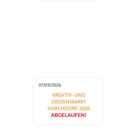
07/03/2026
KREATIV- UND
DESIGNMARKT
VORCHDORF 2026
ABGELAUFEN!