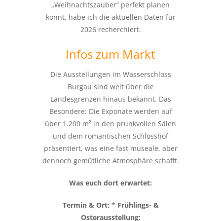
„Weihnachtszauber“ perfekt planen
könnt, habe ich die aktuellen Daten für
2026 recherchiert.
Infos zum Markt
Die Ausstellungen im Wasserschloss
Burgau sind weit über die
Landesgrenzen hinaus bekannt. Das
Besondere: Die Exponate werden auf
über 1.200 m² in den prunkvollen Sälen
und dem romantischen Schlosshof
präsentiert, was eine fast museale, aber
dennoch gemütliche Atmosphäre schafft.
Was euch dort erwartet:
Termin & Ort:
*
Frühlings- &
Osterausstellung: