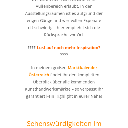
Außenbereich erlaubt, in den
Ausstellungsräumen ist es aufgrund der
engen Gänge und wertvollen Exponate
oft schwierig – hier empfiehlt sich die
Rücksprache vor Ort.
????
Lust auf noch mehr Inspiration?
????
In meinem großen
Marktkalender
Österreich
findet ihr den kompletten
Überblick über alle kommenden
Kunsthandwerksmärkte – so verpasst ihr
garantiert kein Highlight in eurer Nähe!
Sehenswürdigkeiten im