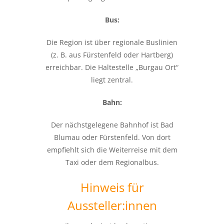
Bus:
Die Region ist über regionale Buslinien
(z. B. aus Fürstenfeld oder Hartberg)
erreichbar. Die Haltestelle „Burgau Ort“
liegt zentral.
Bahn:
Der nächstgelegene Bahnhof ist Bad
Blumau oder Fürstenfeld. Von dort
empfiehlt sich die Weiterreise mit dem
Taxi oder dem Regionalbus.
Hinweis für
Aussteller:innen