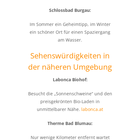
Schlossbad Burgau:
Im Sommer ein Geheimtipp, im Winter
ein schöner Ort für einen Spaziergang
am Wasser.
Sehenswürdigkeiten in
der näheren Umgebung
Labonca Biohof:
Besucht die „Sonnenschweine“ und den
preisgekrönten Bio-Laden in
unmittelbarer Nähe.
labonca.at
Therme Bad Blumau:
Nur wenige Kilometer entfernt wartet