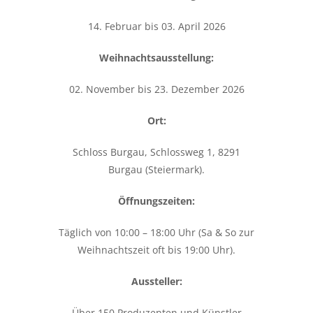
14. Februar bis 03. April 2026
Weihnachtsausstellung:
02. November bis 23. Dezember 2026
Ort:
Schloss Burgau, Schlossweg 1, 8291
Burgau (Steiermark).
Öffnungszeiten:
Täglich von 10:00 – 18:00 Uhr (Sa & So zur
Weihnachtszeit oft bis 19:00 Uhr).
Aussteller:
Über 150 Produzenten und Künstler