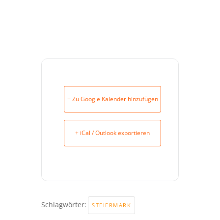
+ Zu Google Kalender hinzufügen
+ iCal / Outlook exportieren
Schlagwörter:
STEIERMARK