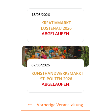
13/03/2026
KREATIVMARKT
LUSTENAU 2026
ABGELAUFEN!
07/05/2026
KUNSTHANDWERKSMARKT
ST. PÖLTEN 2026
ABGELAUFEN!
Vorherige Veranstaltung