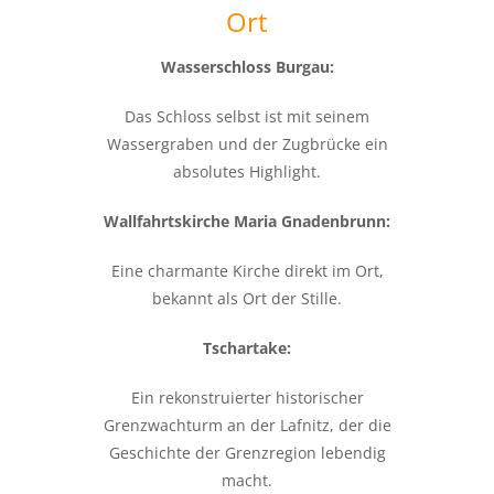
Ort
Wasserschloss Burgau:
Das Schloss selbst ist mit seinem
Wassergraben und der Zugbrücke ein
absolutes Highlight.
Wallfahrtskirche Maria Gnadenbrunn:
Eine charmante Kirche direkt im Ort,
bekannt als Ort der Stille.
Tschartake:
Ein rekonstruierter historischer
Grenzwachturm an der Lafnitz, der die
Geschichte der Grenzregion lebendig
macht.