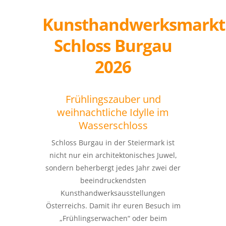
Kunsthandwerksmarkt
Schloss Burgau
2026
Frühlingszauber und
weihnachtliche Idylle im
Wasserschloss
Schloss Burgau in der Steiermark ist
nicht nur ein architektonisches Juwel,
sondern beherbergt jedes Jahr zwei der
beeindruckendsten
Kunsthandwerksausstellungen
Österreichs. Damit ihr euren Besuch im
„Frühlingserwachen“ oder beim