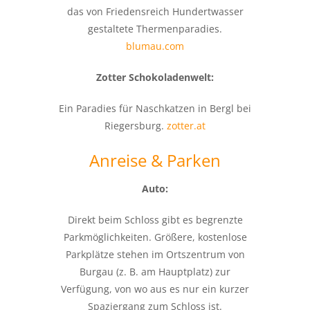
das von Friedensreich Hundertwasser
gestaltete Thermenparadies.
blumau.com
Zotter Schokoladenwelt:
Ein Paradies für Naschkatzen in Bergl bei
Riegersburg.
zotter.at
Anreise & Parken
Auto:
Direkt beim Schloss gibt es begrenzte
Parkmöglichkeiten. Größere, kostenlose
Parkplätze stehen im Ortszentrum von
Burgau (z. B. am Hauptplatz) zur
Verfügung, von wo aus es nur ein kurzer
Spaziergang zum Schloss ist.