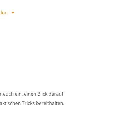
den
r euch ein, einen Blick darauf
aktischen Tricks bereithalten.