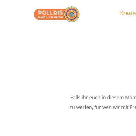
Kreativ
Falls ihr euch in diesem Mome
zu werfen, für wen wir mit Fr