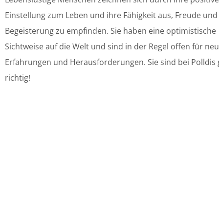
Einstellung zum Leben und ihre Fähigkeit aus, Freude und
Begeisterung zu empfinden. Sie haben eine optimistische
Sichtweise auf die Welt und sind in der Regel offen für ne
Erfahrungen und Herausforderungen. Sie sind bei Polldis
richtig!