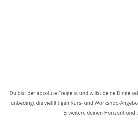
Du bist der absolute Freigeist und willst deine Dinge s
unbedingt die vielfältigen Kurs- und Workshop-Angebot
Erweitere deinen Horizont und 