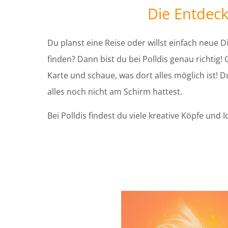
Die Entdeck
Du planst eine Reise oder willst einfach neue
finden? Dann bist du bei Polldis genau richtig!
Karte und schaue, was dort alles möglich ist! D
alles noch nicht am Schirm hattest.
Bei Polldis findest du viele kreative Köpfe und 