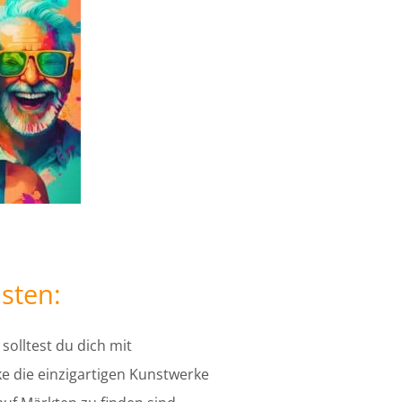
isten:
solltest du dich mit
 die einzigartigen Kunstwerke