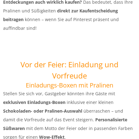
Entdeckungen auch wirklich kaufen?
Das bedeutet, dass Ihre
Pralinen und Süßigkeiten
direkt zur Kaufentscheidung
beitragen
können – wenn Sie auf Pinterest präsent und
auffindbar sind!
Vor der Feier: Einladung und
Vorfreude
Einladungs-Boxen mit Pralinen
Stellen Sie sich vor, Gastgeber könnten ihre Gäste mit
exklusiven Einladungs-Boxen
inklusive einer kleinen
Schokoladen- oder Pralinen-Auswahl
überraschen – und
damit die Vorfreude auf das Event steigern.
Personalisierte
Süßwaren
mit dem Motto der Feier oder in passenden Farben
sorgen für einen
Wow-Effekt
.