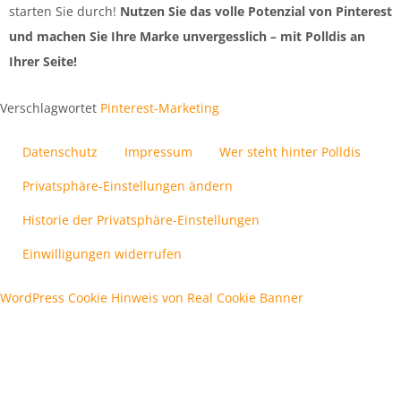
starten Sie durch!
Nutzen Sie das volle Potenzial von Pinterest
und machen Sie Ihre Marke unvergesslich – mit Polldis an
Ihrer Seite!
Verschlagwortet
Pinterest-Marketing
Datenschutz
Impressum
Wer steht hinter Polldis
Privatsphäre-Einstellungen ändern
Historie der Privatsphäre-Einstellungen
Einwilligungen widerrufen
WordPress Cookie Hinweis von Real Cookie Banner