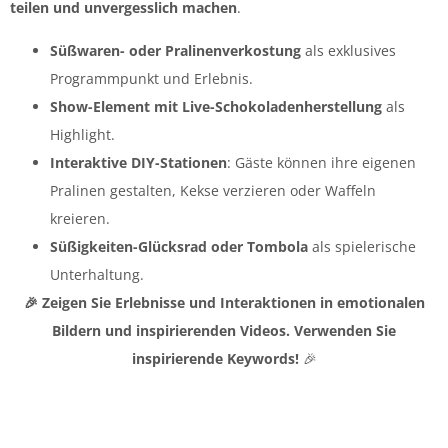
teilen und unvergesslich machen
.
Süßwaren- oder Pralinenverkostung
als exklusives
Programmpunkt und Erlebnis.
Show-Element mit Live-Schokoladenherstellung
als
Highlight.
Interaktive DIY-Stationen
: Gäste können ihre eigenen
Pralinen gestalten, Kekse verzieren oder Waffeln
kreieren.
Süßigkeiten-Glücksrad oder Tombola
als spielerische
Unterhaltung.
🎉 Zeigen Sie Erlebnisse und Interaktionen in emotionalen
Bildern und inspirierenden Videos. Verwenden Sie
inspirierende Keywords!
🎉