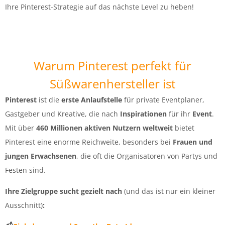
Ihre Pinterest-Strategie auf das nächste Level zu heben!
Warum Pinterest perfekt für
Süßwarenhersteller ist
Pinterest
ist die
erste Anlaufstelle
für private Eventplaner,
Gastgeber und Kreative, die nach
Inspirationen
für ihr
Event
.
Mit über
460 Millionen aktiven Nutzern weltweit
bietet
Pinterest eine enorme Reichweite, besonders bei
Frauen und
jungen Erwachsenen
, die oft die Organisatoren von Partys und
Festen sind.
Ihre Zielgruppe sucht gezielt nach
(und das ist nur ein kleiner
Ausschnitt)
: