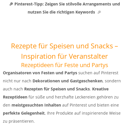
🎉 Pinterest-Tipp: Zeigen Sie stilvolle Arrangements und
nutzen Sie die richtigen Keywords
🎉
Rezepte für Speisen und Snacks –
Inspiration für Veranstalter
Rezeptideen für Feste und Partys
Organisatoren von Festen und Partys
suchen auf Pinterest
nicht nur nach
Dekorationen und Gastgeschenken
, sondern
auch nach
Rezepten für Speisen und Snacks
.
Kreative
Rezeptideen
für süße und herzhafte Leckereien gehören zu
den
meistgesuchten Inhalten
auf Pinterest und bieten eine
perfekte Gelegenheit
, Ihre Produkte auf inspirierende Weise
zu präsentieren.