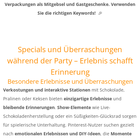
Verpackungen als Mitgebsel und Gastgeschenke. Verwenden
Sie die richtigen Keywords!
🎉
Specials und Überraschungen
während der Party – Erlebnis schafft
Erinnerung
Besondere Erlebnisse und Überraschungen
Verkostungen und interaktive Stationen
mit Schokolade,
Pralinen oder Keksen bieten
einzigartige Erlebnisse
und
bleibende Erinnerungen
.
Show-Elemente
wie Live-
Schokoladenherstellung oder ein Süßigkeiten-Glücksrad sorgen
für spielerische Unterhaltung. Pinterest-Nutzer suchen gezielt
nach
emotionalen Erlebnissen und DIY-Ideen
, die
Momente