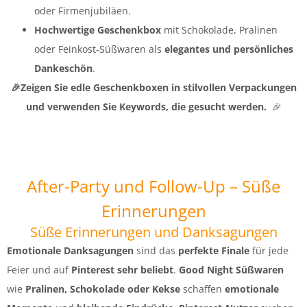
oder Firmenjubiläen.
Hochwertige Geschenkbox
mit Schokolade, Pralinen
oder Feinkost-Süßwaren als
elegantes und persönliches
Dankeschön
.
🎉Zeigen Sie edle Geschenkboxen in stilvollen Verpackungen
und verwenden Sie Keywords, die gesucht werden.
🎉
After-Party und Follow-Up – Süße
Erinnerungen
Süße Erinnerungen und Danksagungen
Emotionale Danksagungen
sind das
perfekte Finale
für jede
Feier und auf
Pinterest sehr beliebt
.
Good Night Süßwaren
wie
Pralinen, Schokolade oder Kekse
schaffen
emotionale