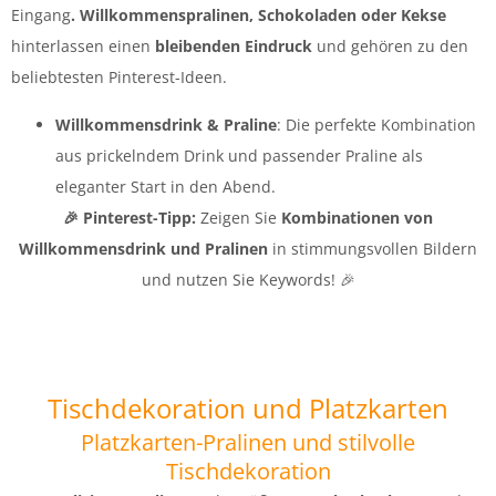
Eingang
.
Willkommenspralinen, Schokoladen oder Kekse
hinterlassen einen
bleibenden Eindruck
und gehören zu den
beliebtesten Pinterest-Ideen.
Willkommensdrink & Praline
: Die perfekte Kombination
aus prickelndem Drink und passender Praline als
eleganter Start in den Abend.
🎉 Pinterest-Tipp:
Zeigen Sie
Kombinationen von
Willkommensdrink und Pralinen
in stimmungsvollen Bildern
und nutzen Sie Keywords! 🎉
Tischdekoration und Platzkarten
Platzkarten-Pralinen und stilvolle
Tischdekoration