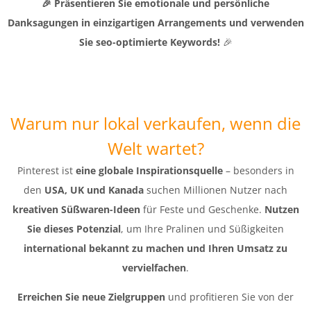
🎉 Präsentieren Sie emotionale und persönliche
Danksagungen in einzigartigen Arrangements und verwenden
Sie seo-optimierte Keywords!
🎉
Warum nur lokal verkaufen, wenn die
Welt wartet?
Pinterest ist
eine globale Inspirationsquelle
– besonders in
den
USA, UK und Kanada
suchen Millionen Nutzer nach
kreativen Süßwaren-Ideen
für Feste und Geschenke.
Nutzen
Sie dieses Potenzial
, um Ihre Pralinen und Süßigkeiten
international bekannt zu machen und Ihren Umsatz zu
vervielfachen
.
Erreichen Sie neue Zielgruppen
und profitieren Sie von der