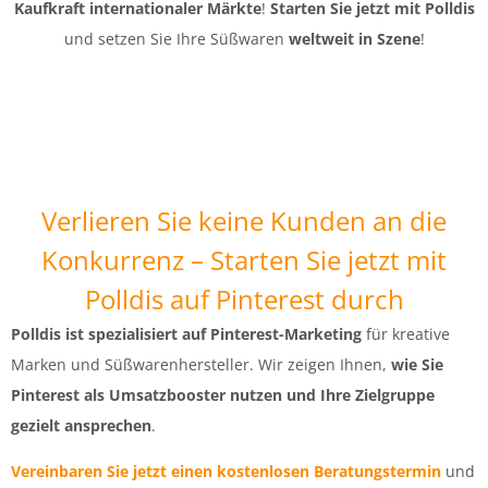
Kaufkraft internationaler Märkte
!
Starten Sie jetzt mit Polldis
und setzen Sie Ihre Süßwaren
weltweit in Szene
!
Verlieren Sie keine Kunden an die
Konkurrenz – Starten Sie jetzt mit
Polldis auf Pinterest durch
Polldis ist spezialisiert auf Pinterest-Marketing
für kreative
Marken und Süßwarenhersteller. Wir zeigen Ihnen,
wie Sie
Pinterest als Umsatzbooster nutzen und Ihre Zielgruppe
gezielt ansprechen
.
Vereinbaren Sie jetzt einen kostenlosen Beratungstermin
und