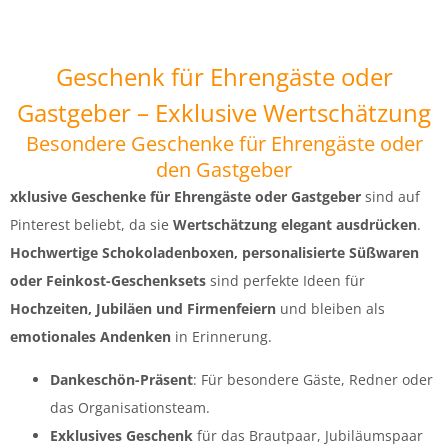
Geschenk für Ehrengäste oder
Gastgeber – Exklusive Wertschätzung
Besondere Geschenke für Ehrengäste oder
den Gastgeber
xklusive Geschenke für Ehrengäste oder Gastgeber
sind auf
Pinterest beliebt, da sie
Wertschätzung elegant ausdrücken
.
Hochwertige Schokoladenboxen, personalisierte Süßwaren
oder Feinkost-Geschenksets
sind perfekte Ideen für
Hochzeiten, Jubiläen und Firmenfeiern
und bleiben als
emotionales Andenken
in Erinnerung.
Dankeschön-Präsent
: Für besondere Gäste, Redner oder
das Organisationsteam.
Exklusives Geschenk
für das Brautpaar, Jubiläumspaar