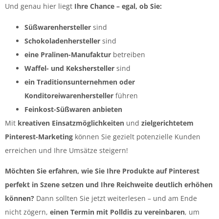
Und genau hier liegt
Ihre Chance – egal, ob Sie:
Süßwarenhersteller
sind
Schokoladenhersteller
sind
eine Pralinen-Manufaktur
betreiben
Waffel- und Kekshersteller
sind
ein Traditionsunternehmen oder
Konditoreiwarenhersteller
führen
Feinkost-Süßwaren anbieten
Mit
kreativen Einsatzmöglichkeiten
und
zielgerichtetem
Pinterest-Marketing
können Sie gezielt potenzielle Kunden
erreichen und Ihre Umsätze steigern!
Möchten Sie erfahren, wie Sie Ihre Produkte auf Pinterest
perfekt in Szene setzen und Ihre Reichweite deutlich erhöhen
können?
Dann sollten Sie jetzt weiterlesen – und am Ende
nicht zögern,
einen Termin mit Polldis zu vereinbaren
, um