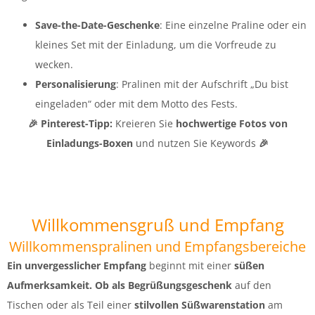
Save-the-Date-Geschenke
: Eine einzelne Praline oder ein
kleines Set mit der Einladung, um die Vorfreude zu
wecken.
Personalisierung
: Pralinen mit der Aufschrift „Du bist
eingeladen“ oder mit dem Motto des Fests.
🎉
Pinterest-Tipp:
Kreieren Sie
hochwertige Fotos von
Einladungs-Boxen
und nutzen Sie Keywords
🎉
Willkommensgruß und Empfang
Willkommenspralinen und Empfangsbereiche
Ein unvergesslicher Empfang
beginnt mit einer
süßen
Aufmerksamkeit. Ob als Begrüßungsgeschenk
auf den
Tischen oder als Teil einer
stilvollen Süßwarenstation
am