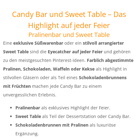
Candy Bar und Sweet Table – Das
Highlight auf jeder Feier
Pralinenbar und Sweet Table
Eine
exklusive Süßwarenbar
oder ein
stilvoll arrangierter
Sweet Table
sind die
Eyecatcher auf jeder Feier
und gehören
zu den meistgesuchten Pinterest-Ideen.
Farblich abgestimmte
Pralinen, Schokoladen, Waffeln oder Kekse
als Highlight in
stilvollen Gläsern oder als Teil eines
Schokoladenbrunnens
mit Früchten
machen jede Candy Bar zu einem
unvergesslichen Erlebnis.
Pralinenbar
als exklusives Highlight der Feier.
Sweet Table
als Teil der Dessertstation oder Candy Bar.
Schokoladenbrunnen mit Pralinen
als luxuriöse
Ergänzung.