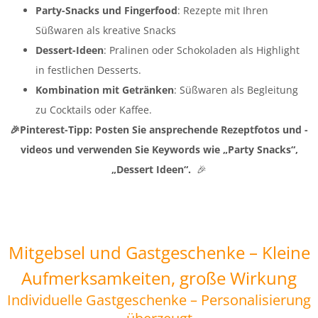
Party-Snacks und Fingerfood
: Rezepte mit Ihren
Süßwaren als kreative Snacks
Dessert-Ideen
: Pralinen oder Schokoladen als Highlight
in festlichen Desserts.
Kombination mit Getränken
: Süßwaren als Begleitung
zu Cocktails oder Kaffee.
🎉Pinterest-Tipp: Posten Sie ansprechende Rezeptfotos und -
videos und verwenden Sie Keywords wie „Party Snacks“,
„Dessert Ideen“.
🎉
Mitgebsel und Gastgeschenke – Kleine
Aufmerksamkeiten, große Wirkung
Individuelle Gastgeschenke – Personalisierung