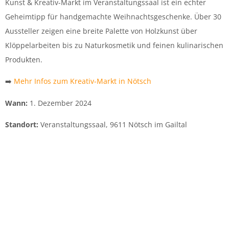
Kunst & Kreativ-Markt im Veranstaltungssaal ist ein echter
Geheimtipp für handgemachte Weihnachtsgeschenke. Über 30
Aussteller zeigen eine breite Palette von Holzkunst über
Klöppelarbeiten bis zu Naturkosmetik und feinen kulinarischen
Produkten.
➡️
Mehr Infos zum Kreativ-Markt in Nötsch
Wann:
1. Dezember 2024
Standort:
Veranstaltungssaal, 9611 Nötsch im Gailtal