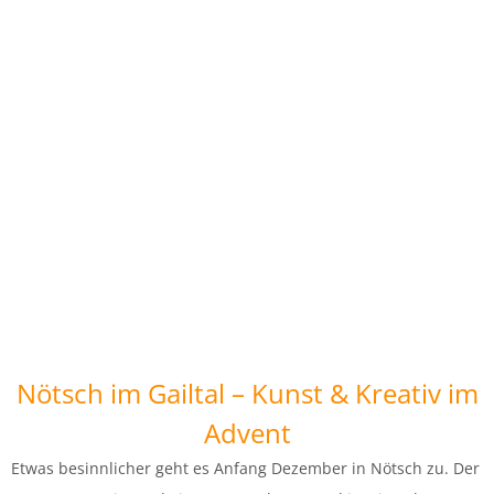
Nötsch im Gailtal – Kunst & Kreativ im
Advent
Etwas besinnlicher geht es Anfang Dezember in Nötsch zu. Der