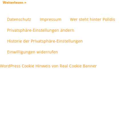
Weiterlesen »
Datenschutz
Impressum
Wer steht hinter Polldis
Privatsphäre-Einstellungen ändern
Historie der Privatsphäre-Einstellungen
Einwilligungen widerrufen
WordPress Cookie Hinweis von Real Cookie Banner