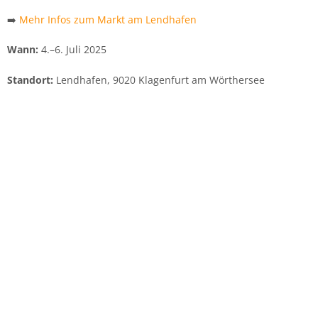
➡️
Mehr Infos zum Markt am Lendhafen
Wann:
4.–6. Juli 2025
Standort:
Lendhafen, 9020 Klagenfurt am Wörthersee