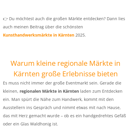
👉 Du möchtest auch die großen Märkte entdecken? Dann lies
auch meinen Beitrag über die schönsten
Kunsthandwerksmärkte in Kärnten
2025.
Warum kleine regionale Märkte in
Kärnten große Erlebnisse bieten
Es muss nicht immer der große Eventmarkt sein. Gerade die
kleinen,
regionalen Märkte in Kärnten
laden zum Entdecken
ein. Man spürt die Nähe zum Handwerk, kommt mit den
Ausstellern ins Gespräch und nimmt etwas mit nach Hause,
das mit Herz gemacht wurde – ob es ein handgedrehtes Gefäß
oder ein Glas Waldhonig ist.