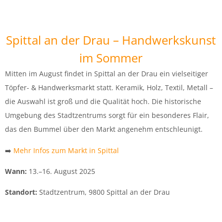
Spittal an der Drau – Handwerkskunst
im Sommer
Mitten im August findet in Spittal an der Drau ein vielseitiger
Töpfer- & Handwerksmarkt statt. Keramik, Holz, Textil, Metall –
die Auswahl ist groß und die Qualität hoch. Die historische
Umgebung des Stadtzentrums sorgt für ein besonderes Flair,
das den Bummel über den Markt angenehm entschleunigt.
➡️
Mehr Infos zum Markt in Spittal
Wann:
13.–16. August 2025
Standort:
Stadtzentrum, 9800 Spittal an der Drau