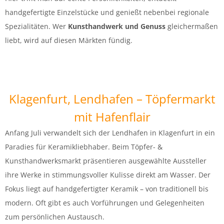
handgefertigte Einzelstücke und genießt nebenbei regionale
Spezialitäten. Wer
Kunsthandwerk und Genuss
gleichermaßen
liebt, wird auf diesen Märkten fündig.
Klagenfurt, Lendhafen – Töpfermarkt
mit Hafenflair
Anfang Juli verwandelt sich der Lendhafen in Klagenfurt in ein
Paradies für Keramikliebhaber. Beim Töpfer- &
Kunsthandwerksmarkt präsentieren ausgewählte Aussteller
ihre Werke in stimmungsvoller Kulisse direkt am Wasser. Der
Fokus liegt auf handgefertigter Keramik – von traditionell bis
modern. Oft gibt es auch Vorführungen und Gelegenheiten
zum persönlichen Austausch.