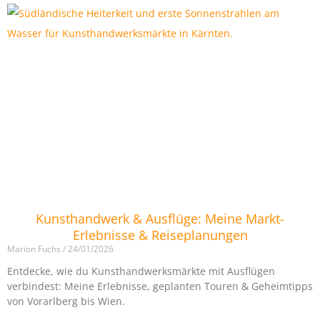
Kunsthandwerk & Ausflüge: Meine Markt-
Erlebnisse & Reiseplanungen
Marion Fuchs
24/01/2026
Entdecke, wie du Kunsthandwerksmärkte mit Ausflügen
verbindest: Meine Erlebnisse, geplanten Touren & Geheimtipps
von Vorarlberg bis Wien.