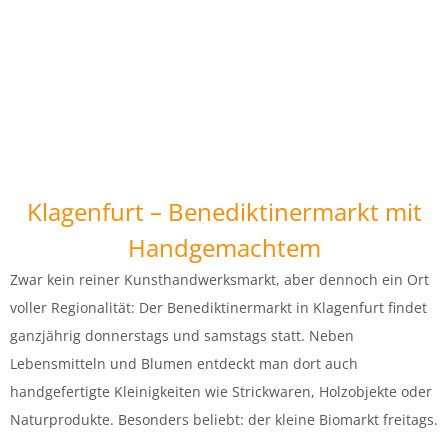
Klagenfurt – Benediktinermarkt mit
Handgemachtem
Zwar kein reiner Kunsthandwerksmarkt, aber dennoch ein Ort
voller Regionalität: Der Benediktinermarkt in Klagenfurt findet
ganzjährig donnerstags und samstags statt. Neben
Lebensmitteln und Blumen entdeckt man dort auch
handgefertigte Kleinigkeiten wie Strickwaren, Holzobjekte oder
Naturprodukte. Besonders beliebt: der kleine Biomarkt freitags.