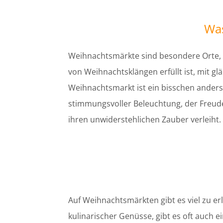
Was
Weihnachtsmärkte sind besondere Orte, d
von Weihnachtsklängen erfüllt ist, mit g
Weihnachtsmarkt ist ein bisschen anders
stimmungsvoller Beleuchtung, der Freud
ihren unwiderstehlichen Zauber verleiht.
Auf Weihnachtsmärkten gibt es viel zu 
kulinarischer Genüsse, gibt es oft auch 