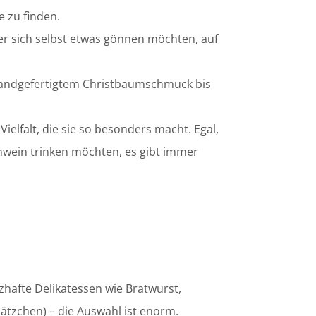
 zu finden.
 sich selbst etwas gönnen möchten, auf
 handgefertigtem Christbaumschmuck bis
elfalt, die sie so besonders macht. Egal,
ühwein trinken möchten, es gibt immer
hafte Delikatessen wie Bratwurst,
ätzchen) – die Auswahl ist enorm.