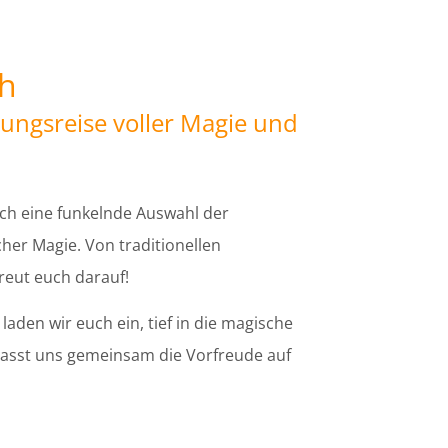
ch
ungsreise voller Magie und
uch eine funkelnde Auswahl der
cher Magie. Von traditionellen
reut euch darauf!
aden wir euch ein, tief in die magische
 Lasst uns gemeinsam die Vorfreude auf