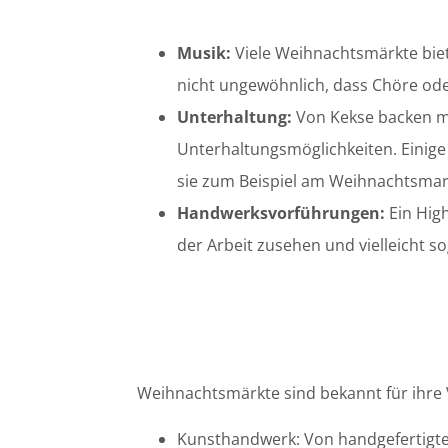
Musik:
Viele Weihnachtsmärkte biete
nicht ungewöhnlich, dass Chöre ode
Unterhaltung:
Von Kekse backen mit
Unterhaltungsmöglichkeiten. Einige
sie zum Beispiel am Weihnachtsmark
Handwerksvorführungen:
Ein Hig
der Arbeit zusehen und vielleicht so
Weihnachtsmärkte sind bekannt für ihre Vi
Kunsthandwerk: Von handgefertigte