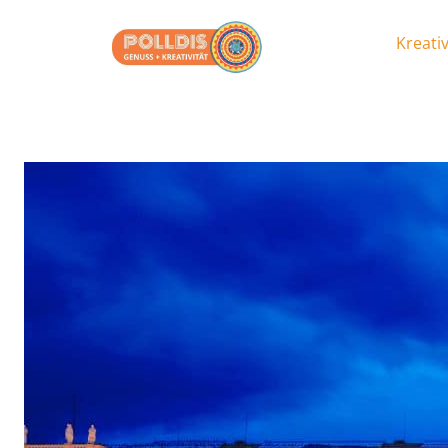
Kreativ