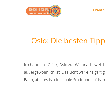
Kreativ
Oslo: Die besten Tipp
Ich hatte das Glück, Oslo zur Weihnachtszei
außergewöhnlich ist. Das Licht war einzigartig
Bann, aber es ist eine coole Stadt und erfrisch