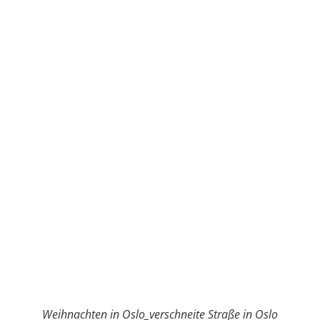
Weihnachten in Oslo_verschneite Straße in Oslo