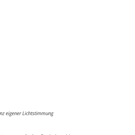
nz eigener Lichtstimmung