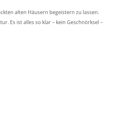
ückten alten Häusern begeistern zu lassen.
. Es ist alles so klar – kein Geschnörksel –