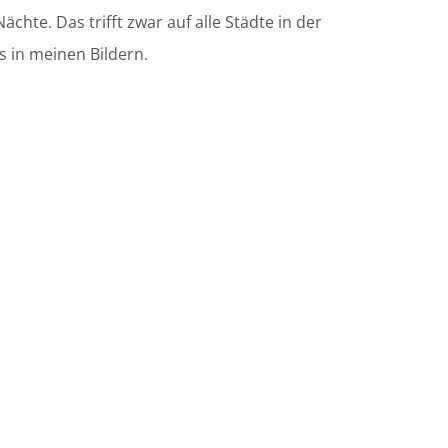
hte. Das trifft zwar auf alle Städte in der
s in meinen Bildern.