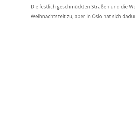
Die festlich geschmückten Straßen und die Wei
Weihnachtszeit zu, aber in Oslo hat sich dad