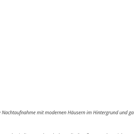
e Nachtaufnahme mit modernen Häusern im Hintergrund und ga