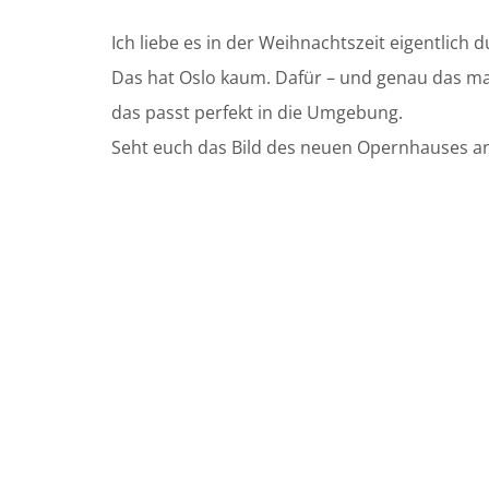
Ich liebe es in der Weihnachtszeit eigentlich
Das hat Oslo kaum. Dafür – und genau das mach
das passt perfekt in die Umgebung.
Seht euch das Bild des neuen Opernhauses an