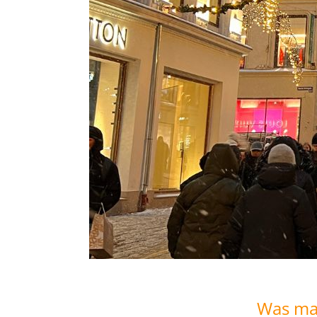
Was mac