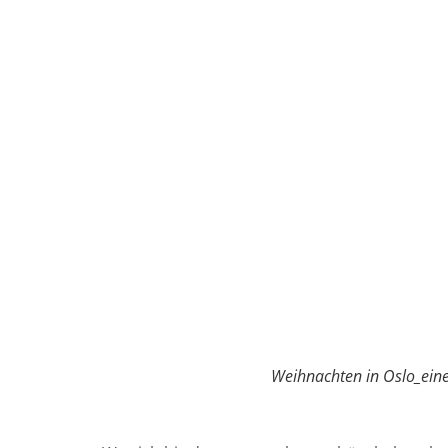
Weihnachten in Oslo_ein