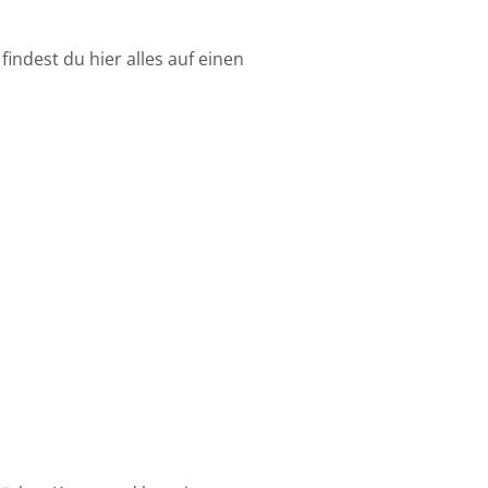
ndest du hier alles auf einen