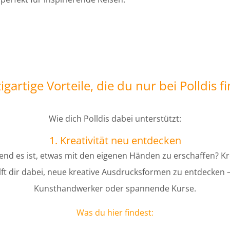
igartige Vorteile, die du nur bei Polldis f
Wie dich Polldis dabei unterstützt:
1. Kreativität neu entdecken
end es ist, etwas mit den eigenen Händen zu erschaffen? Krea
hilft dir dabei, neue kreative Ausdrucksformen zu entdecken –
Kunsthandwerker oder spannende Kurse.
Was du hier findest: