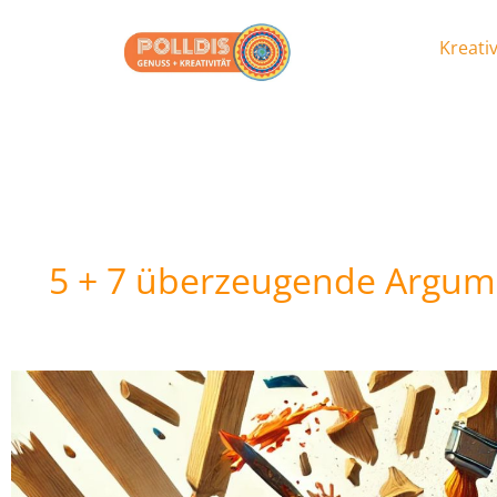
Kreativ
5 + 7 überzeugende Argumen