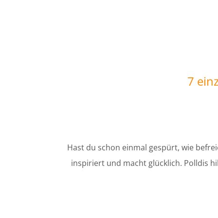
7 einz
Hast du schon einmal gespürt, wie befrei
inspiriert und macht glücklich. Polldis 