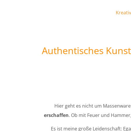
Kreativ
Authentisches Kuns
Hier geht es nicht um Massenware
erschaffen
. Ob mit Feuer und Hammer,
Es ist meine große Leidenschaft: Ega