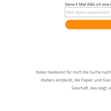
Deine E-Mail (falls ich ein
Italien bedeutet für mich die Suche nac
Ateliers entdeckt, die Papier und Gl
Geschäft, das zeigt,