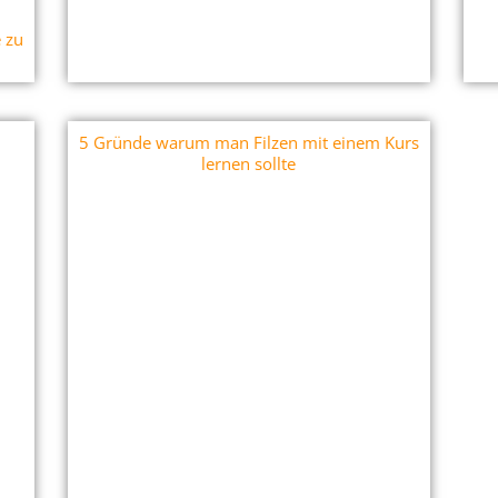
 zu
5 Gründe warum man Filzen mit einem Kurs
lernen sollte