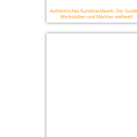
Authentisches Kunsthandwerk: Der Guide
Werkstätten und Märkten weltweit