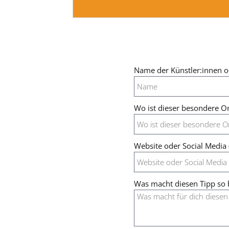
Name der Künstler:innen o
Wo ist dieser besondere Or
Website oder Social Media (
Was macht diesen Tipp so