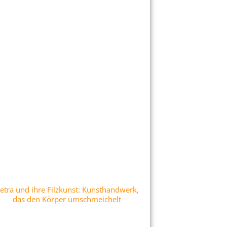
etra und ihre Filzkunst: Kunsthandwerk,
das den Körper umschmeichelt