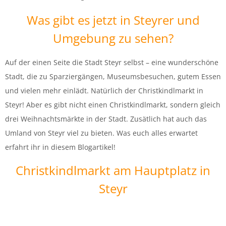
Was gibt es jetzt in Steyrer und
Umgebung zu sehen?
Auf der einen Seite die Stadt Steyr selbst – eine wunderschöne
Stadt, die zu Sparziergängen, Museumsbesuchen, gutem Essen
und vielen mehr einlädt. Natürlich der Christkindlmarkt in
Steyr! Aber es gibt nicht einen Christkindlmarkt, sondern gleich
drei Weihnachtsmärkte in der Stadt. Zusätlich hat auch das
Umland von Steyr viel zu bieten. Was euch alles erwartet
erfahrt ihr in diesem Blogartikel!
Christkindlmarkt am Hauptplatz in
Steyr