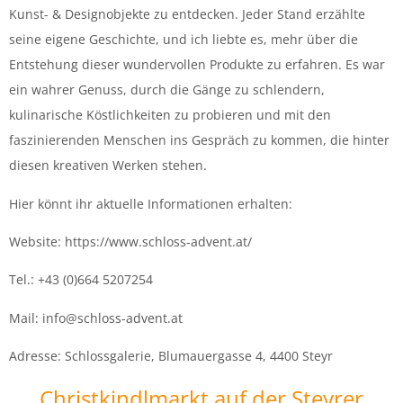
Kunst- & Designobjekte zu entdecken. Jeder Stand erzählte
seine eigene Geschichte, und ich liebte es, mehr über die
Entstehung dieser wundervollen Produkte zu erfahren. Es war
ein wahrer Genuss, durch die Gänge zu schlendern,
kulinarische Köstlichkeiten zu probieren und mit den
faszinierenden Menschen ins Gespräch zu kommen, die hinter
diesen kreativen Werken stehen.
Hier könnt ihr aktuelle Informationen erhalten:
Website: https://www.schloss-advent.at/
Tel.: +43 (0)664 5207254
Mail: info@schloss-advent.at
Adresse: Schlossgalerie, Blumauergasse 4, 4400 Steyr
Christkindlmarkt auf der Steyrer