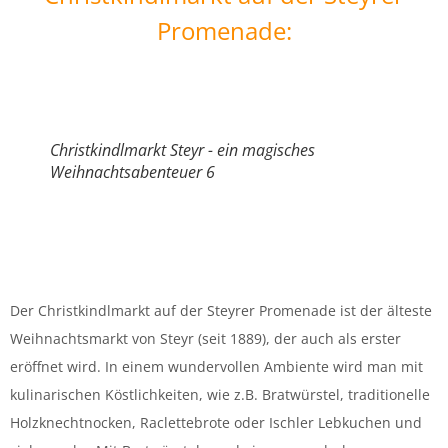
Promenade:
Christkindlmarkt Steyr - ein magisches
Weihnachtsabenteuer 6
Der Christkindlmarkt auf der Steyrer Promenade ist der älteste
Weihnachtsmarkt von Steyr (seit 1889), der auch als erster
eröffnet wird. In einem wundervollen Ambiente wird man mit
kulinarischen Köstlichkeiten, wie z.B. Bratwürstel, traditionelle
Holzknechtnocken, Raclettebrote oder Ischler Lebkuchen und