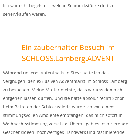
Ich war echt begeistert, welche Schmuckstücke dort zu
sehen/kaufen waren.
Ein zauberhafter Besuch im
SCHLOSS.Lamberg.ADVENT
Während unseres Aufenthalts in Steyr hatte ich das
Vergnügen, den exklusiven Adventmarkt im Schloss Lamberg
zu besuchen. Meine Mutter meinte, dass wir uns den nicht
entgehen lassen dürfen. Und sie hatte absolut recht! Schon
beim Betreten der Schlossgalerie wurde ich von einem
stimmungsvollen Ambiente empfangen, das mich sofort in
Weihnachtsstimmung versetzte. Überall gab es inspirierende
Geschenkideen, hochwertiges Handwerk und faszinierende