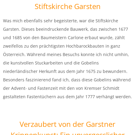
Stiftskirche Garsten
Was mich ebenfalls sehr begeisterte, war die Stiftskirche
Garsten. Dieses beeindruckende Bauwerk, das zwischen 1677
und 1685 von den Baumeistern Carlone erbaut wurde, zählt
zweifellos zu den prächtigsten Hochbarockbauten in ganz
Österreich. Während meines Besuchs konnte ich nicht umhin,
die kunstvollen Stuckarbeiten und die Gobelins
niederländischer Herkunft aus dem Jahr 1675 zu bewundern.
Besonders faszinierend fand ich, dass diese Gobelins während
der Advent- und Fastenzeit mit den von Kremser Schmidt
gestalteten Fastentüchern aus dem Jahr 1777 verhängt werden.
Verzaubert von der Garstner
Krippenkunst: Ein unvergesslicher