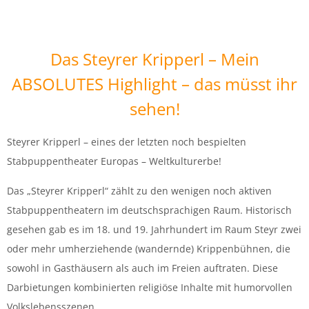
Das Steyrer Kripperl – Mein
ABSOLUTES Highlight – das müsst ihr
sehen!
Steyrer Kripperl – eines der letzten noch bespielten
Stabpuppentheater Europas – Weltkulturerbe!
Das „Steyrer Kripperl“ zählt zu den wenigen noch aktiven
Stabpuppentheatern im deutschsprachigen Raum. Historisch
gesehen gab es im 18. und 19. Jahrhundert im Raum Steyr zwei
oder mehr umherziehende (wandernde) Krippenbühnen, die
sowohl in Gasthäusern als auch im Freien auftraten. Diese
Darbietungen kombinierten religiöse Inhalte mit humorvollen
Volkslebensszenen.