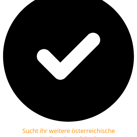
Sucht ihr weitere österreichische