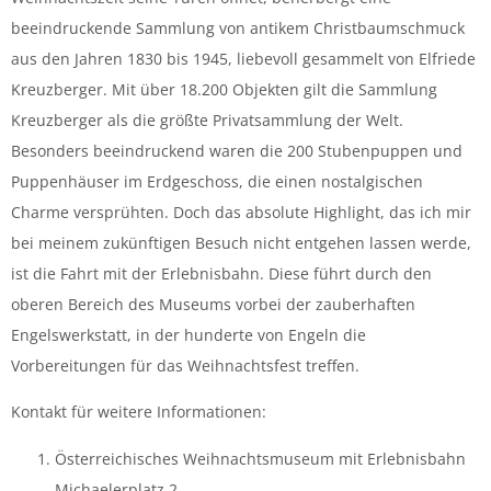
beeindruckende Sammlung von antikem Christbaumschmuck
aus den Jahren 1830 bis 1945, liebevoll gesammelt von Elfriede
Kreuzberger. Mit über 18.200 Objekten gilt die Sammlung
Kreuzberger als die größte Privatsammlung der Welt.
Besonders beeindruckend waren die 200 Stubenpuppen und
Puppenhäuser im Erdgeschoss, die einen nostalgischen
Charme versprühten. Doch das absolute Highlight, das ich mir
bei meinem zukünftigen Besuch nicht entgehen lassen werde,
ist die Fahrt mit der Erlebnisbahn. Diese führt durch den
oberen Bereich des Museums vorbei der zauberhaften
Engelswerkstatt, in der hunderte von Engeln die
Vorbereitungen für das Weihnachtsfest treffen.
Kontakt für weitere Informationen:
Österreichisches Weihnachtsmuseum mit Erlebnisbahn
Michaelerplatz 2