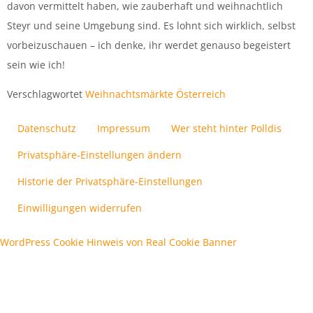
davon vermittelt haben, wie zauberhaft und weihnachtlich
Steyr und seine Umgebung sind. Es lohnt sich wirklich, selbst
vorbeizuschauen – ich denke, ihr werdet genauso begeistert
sein wie ich!
Verschlagwortet
Weihnachtsmärkte Österreich
Datenschutz
Impressum
Wer steht hinter Polldis
Privatsphäre-Einstellungen ändern
Historie der Privatsphäre-Einstellungen
Einwilligungen widerrufen
WordPress Cookie Hinweis von Real Cookie Banner