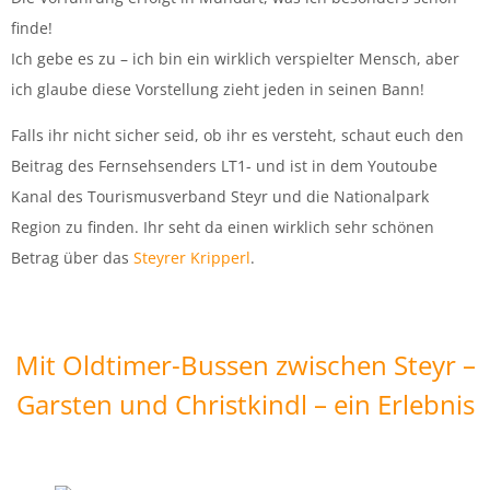
finde!
Ich gebe es zu – ich bin ein wirklich verspielter Mensch, aber
ich glaube diese Vorstellung zieht jeden in seinen Bann!
Falls ihr nicht sicher seid, ob ihr es versteht, schaut euch den
Beitrag des Fernsehsenders LT1- und ist in dem Youtoube
Kanal des Tourismusverband Steyr und die Nationalpark
Region zu finden. Ihr seht da einen wirklich sehr schönen
Betrag über das
Steyrer Kripperl
.
Mit Oldtimer-Bussen zwischen Steyr –
Garsten und Christkindl – ein Erlebnis