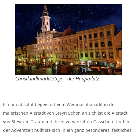
Christkindlmarkt Steyr – der Hauptplatz
Ich bin absolut begeistert vom Weihnachtsmarkt in der
malerischen Altstadt von Steyr! Schon an sich ist die Altstadt
von Steyr ein Traum mit ihren verwinkelten Gässchen. Und in
der Adventzeit hüllt sie sich in ein ganz besonderes, festliches