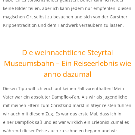
keine Bilder teilen, aber ich kann jedem nur empfehlen, diesen
magischen Ort selbst zu besuchen und sich von der Garstner
Krippentradition und dem Handwerk verzaubern zu lassen.
Die weihnachtliche Steyrtal
Museumsbahn – Ein Reiseerlebnis wie
anno dazumal
Diesen Tipp will ich euch auf keinen Fall vorenthalten! Mein
Vater war ein absoluter Dampflok-Fan, Als wir als Jugendliche
mit meinen Eltern zum Christkindlmarkt in Steyr reisten fuhren
wir auch mit diesem Zug. Es war das erste Mal, dass ich in
einer Dampflok saß und es war wirklich ein Erlebnis! Zumal es
während dieser Reise auch zu schneien begann und wir