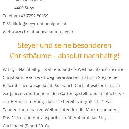
4400 Steyr
Telefon +43 7252 80659
E-Mailinfo@steyr-nationalpark.at
Webwww.christbaumschmuck.expert
Steyer und seine besonderen
Christbäume – absolut nachhaltig!
Witzig – Nachhaltig – während andere Weihnachtsmärkte ihre
Christbäume von weit weg herankarren, hat sich Steyr eine
Besonderheit ausgedacht. So manch Gartenbesitzer hat sich
vor Jahren eine Tanne in den Garten gestellt und steht jetzt vor
der Herausforderung, dass sie bereits zu groß ist. Diese
Tannen kann man zu Weihnachten für die Märkte spenden.
Das Fällen und Abtransportieren übernimmt das Steyrer
Gartenamt (Stand 2018).