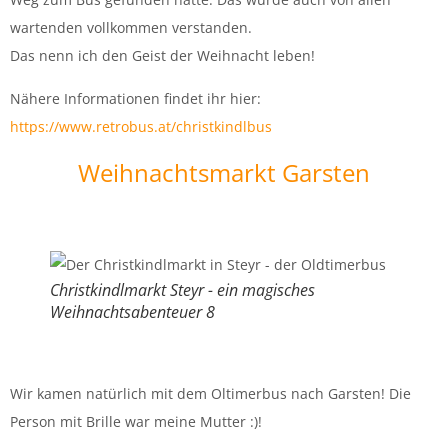
wartenden vollkommen verstanden.
Das nenn ich den Geist der Weihnacht leben!
Nähere Informationen findet ihr hier:
https://www.retrobus.at/christkindlbus
Weihnachtsmarkt Garsten
Christkindlmarkt Steyr - ein magisches
Weihnachtsabenteuer 8
Wir kamen natürlich mit dem Oltimerbus nach Garsten! Die
Person mit Brille war meine Mutter :)!