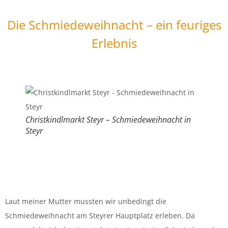
Die Schmiedeweihnacht – ein feuriges
Erlebnis
Christkindlmarkt Steyr – Schmiedeweihnacht in
Steyr
Laut meiner Mutter mussten wir unbedingt die
Schmiedeweihnacht am Steyrer Hauptplatz erleben. Da