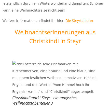
letztendlich durch ein Winterwonderland dampften. Schöner
kann eine Weihnachtsreise nicht sein!
Weitere Informationen findet ihr hier:
Die Steyrtalbahn
Weihnachtserinnerungen aus
Christkindl in Steyr
Christkindlmarkt Steyr - ein magisches
Weihnachtsabenteuer 9