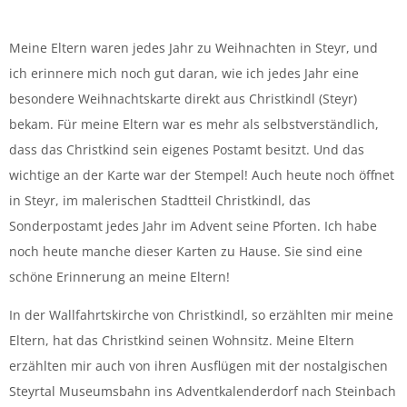
Meine Eltern waren jedes Jahr zu Weihnachten in Steyr, und
ich erinnere mich noch gut daran, wie ich jedes Jahr eine
besondere Weihnachtskarte direkt aus Christkindl (Steyr)
bekam. Für meine Eltern war es mehr als selbstverständlich,
dass das Christkind sein eigenes Postamt besitzt. Und das
wichtige an der Karte war der Stempel! Auch heute noch öffnet
in Steyr, im malerischen Stadtteil Christkindl, das
Sonderpostamt jedes Jahr im Advent seine Pforten. Ich habe
noch heute manche dieser Karten zu Hause. Sie sind eine
schöne Erinnerung an meine Eltern!
In der Wallfahrtskirche von Christkindl, so erzählten mir meine
Eltern, hat das Christkind seinen Wohnsitz. Meine Eltern
erzählten mir auch von ihren Ausflügen mit der nostalgischen
Steyrtal Museumsbahn ins Adventkalenderdorf nach Steinbach