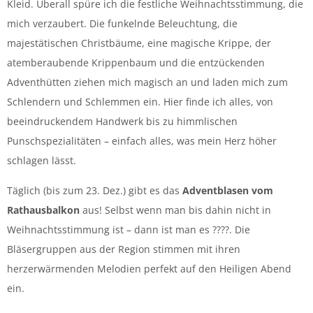
Kleid. Überall spüre ich die festliche Weihnachtsstimmung, die
mich verzaubert. Die funkelnde Beleuchtung, die
majestätischen Christbäume, eine magische Krippe, der
atemberaubende Krippenbaum und die entzückenden
Adventhütten ziehen mich magisch an und laden mich zum
Schlendern und Schlemmen ein. Hier finde ich alles, von
beeindruckendem Handwerk bis zu himmlischen
Punschspezialitäten – einfach alles, was mein Herz höher
schlagen lässt.
Täglich (bis zum 23. Dez.) gibt es das
Adventblasen vom
Rathausbalkon
aus! Selbst wenn man bis dahin nicht in
Weihnachtsstimmung ist – dann ist man es ????. Die
Bläsergruppen aus der Region stimmen mit ihren
herzerwärmenden Melodien perfekt auf den Heiligen Abend
ein.