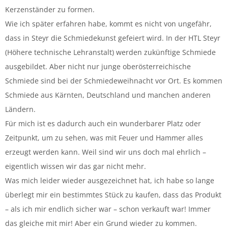
Kerzenständer zu formen.
Wie ich später erfahren habe, kommt es nicht von ungefähr,
dass in Steyr die Schmiedekunst gefeiert wird. In der HTL Steyr
(Höhere technische Lehranstalt) werden zukünftige Schmiede
ausgebildet. Aber nicht nur junge oberösterreichische
Schmiede sind bei der Schmiedeweihnacht vor Ort. Es kommen
Schmiede aus Kärnten, Deutschland und manchen anderen
Ländern.
Für mich ist es dadurch auch ein wunderbarer Platz oder
Zeitpunkt, um zu sehen, was mit Feuer und Hammer alles
erzeugt werden kann. Weil sind wir uns doch mal ehrlich –
eigentlich wissen wir das gar nicht mehr.
Was mich leider wieder ausgezeichnet hat, ich habe so lange
überlegt mir ein bestimmtes Stück zu kaufen, dass das Produkt
– als ich mir endlich sicher war – schon verkauft war! Immer
das gleiche mit mir! Aber ein Grund wieder zu kommen.